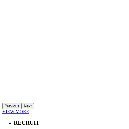
Previous
Next
VIEW MORE
RECRUIT