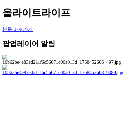
올라이트라이프
본문 바로가기
팝업레이어 알림