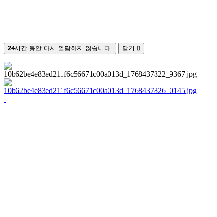
24
시간 동안 다시 열람하지 않습니다.
닫기