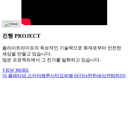
진행 PROJECT
올라이트라이프의 독보적인 기술력으로 화재로부터 안전한
세상을 만들고 있습니다.
많은 프로젝트에서 그 진가를 발휘하고 있습니다.
VIEW MORE
터
더 플래티넘 스카이헤론
시티오씨엘 6단지
e편한세상센텀하이