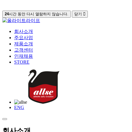
24
시간 동안 다시 열람하지 않습니다.
닫기
회사소개
주요사업
제품소개
고객센터
인재채용
STORE
ENG
회사소개