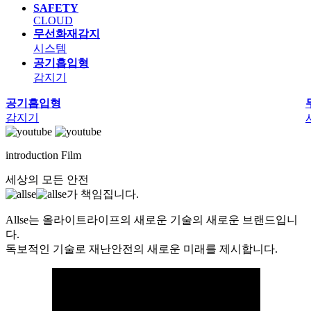
SAFETY
CLOUD
무선화재감지
시스템
공기흡입형
감지기
공기흡입형
감지기
introduction Film
세상의 모든 안전
가 책임집니다.
Allse는 올라이트라이프의 새로운 기술의 새로운 브랜드입니
다.
독보적인 기술로 재난안전의 새로운 미래를 제시합니다.