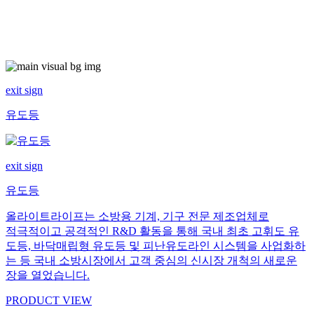
exit sign
유도등
exit sign
유도등
올라이트라이프는 소방용 기계, 기구 전문 제조업체로
적극적이고 공격적인 R&D 활동을 통해 국내 최초 고휘도 유
도등, 바닥매립형 유도등 및 피난유도라인 시스템을 사업화하
는 등 국내 소방시장에서 고객 중심의 신시장 개척의 새로운
장을 열었습니다.
PRODUCT VIEW