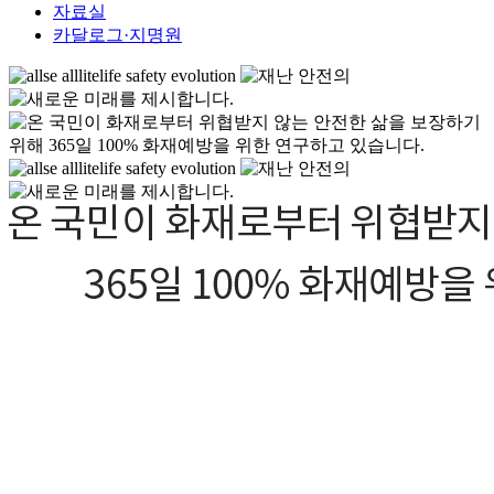
자료실
카달로그·지명원