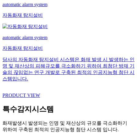
automatic alarm system
자동화재 탐지설비
automatic alarm system
자동화재 탐지설비
당사의 자동화재 탐지설비 시스템은 화재 발생 시 발생하는 인
명 및 재산상의 피해규모를 극소화하기 위하여 최첨단 방재 기
술의 끊임없는 연구 개발로 구축된 최적의 인공지능형 첨단 시
스템입니다.
PRODUCT VIEW
특수감지시스템
화재발생시 발생되는 인명 및 재산상의 규모를 극소화하기
위하여 구축된 최적의 인공지능형 첨단 시스템 입니다.