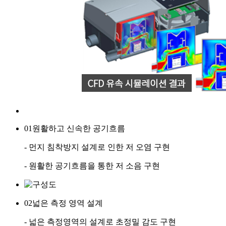
01
원활하고 신속한 공기흐름
- 먼지 침착방지 설계로 인한 저 오염 구현
- 원활한 공기흐름을 통한 저 소음 구현
02
넓은 측정 영역 설계
- 넓은 측정영역의 설계로 초정밀 감도 구현