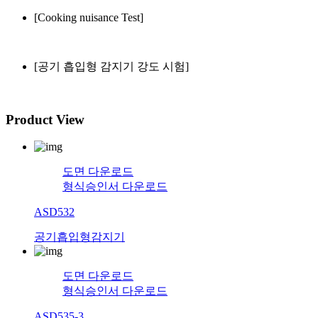
[Cooking nuisance Test]
[공기 흡입형 감지기 강도 시험]
Product View
도면 다운로드
형식승인서 다운로드
ASD532
공기흡입형감지기
도면 다운로드
형식승인서 다운로드
ASD535-3