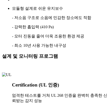
모듈형 설계로 쉬운 유지보수
- 저소음 구조로 소음에 민감한 장소에도 적합
- 강력한 흡입력 (410 Pa)
- 모터 진동을 줄여 더욱 조용한 환경 제공
- 최소 10년 사용 가능한 내구성
설계 및 모니터링 프로그램
Certification (UL 인증)
엄격한 테스트를 거쳐 UL 268 인증을 완벽히 충족한 신
뢰받는 감지 성능