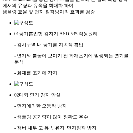
에서의 유량과 유속을 최대화 하여
샘플링 효율 및 먼지 침착방지의 효과를 검증
01
공기흡입형 감지기 ASD 535 작동원리
- 감시구역 내 공기를 지속적 흡입
- 연기와 불꽃이 보이기 전 화재초기에 발생되는 연기를
분석
- 화재를 조기에 감지
02
대형 연기 감지 암실
- 먼지에의한 오동작 방지
- 샘플링 공기량이 많아 정확도 우수
- 챔버 내부 고 유속 유지, 먼지침착 방지