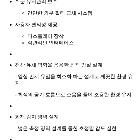
쉬운 유지관리 보수
간단한 외부 필터 교체 시스템
사용자 편의성 제공
디스플레이 장착
직관적인 인터페이스
전산 유체 역학을 응용한 최적 암실 설계
- 암실 먼지 유일을 최소화 하는 설계로 깨끗한 환경 유
지
- 최적의 공기 흐름으로 소음을 줄여 조용한 환경 유지
화재 감지 영역 설계
- 넓은 측정 영역 설계를 통한 초정밀 감도 실현