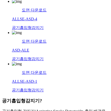
도면 다운로드
ALLSE-ASD-4
공기흡입형감지기
도면 다운로드
ASD-ALE
공기흡입형감지기
도면 다운로드
ALLSE-ASD-1
공기흡입형감지기
공기흡입형감지기?