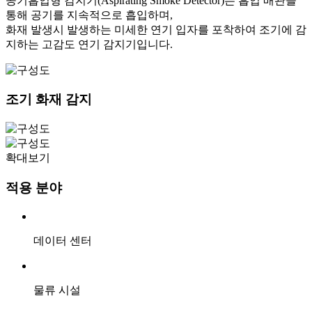
공기흡입형 감지기(Aspirating Smoke Detector)는 흡입 배관을
통해 공기를 지속적으로 흡입하며,
화재 발생시 발생하는 미세한 연기 입자를 포착하여 조기에 감
지하는 고감도 연기 감지기입니다.
조기 화재 감지
확대보기
적용 분야
데이터 센터
물류 시설