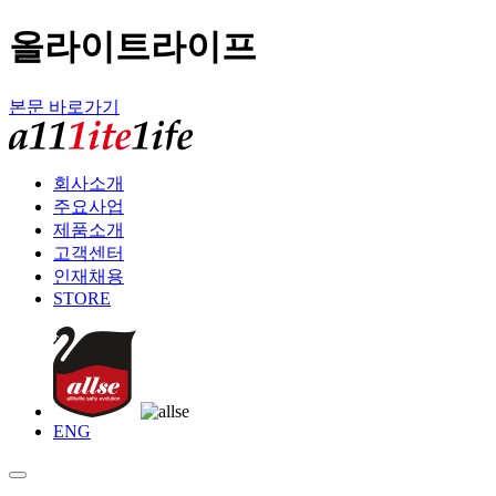
올라이트라이프
본문 바로가기
회사소개
주요사업
제품소개
고객센터
인재채용
STORE
ENG