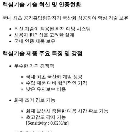
핵심기술
기술 혁신 및 인증현황
국내 최초 공기흡입형감지기 국산화 성공하여 핵심 기술 보유
최신 기술이 적용된 화재 예방 시스템
사용자 편의성을 고려한 설계
국내 인증 제품 보유
핵심기술
제품 주요 특징 및 강점
우수한 가격 경쟁력
국내 최초 국산화 개발 성공
수입 제품 대비 합리적인 가격
낮은 유지보수 비용
화재 조기 경보 기능
화재 발생시 충분한 대응 시간 확보 가능
초고감도 감지 기능
[Sensitivity : 0.02%/m]